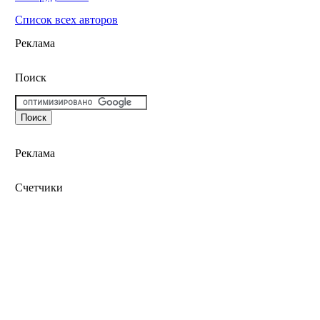
Список всех авторов
Реклама
Поиск
Реклама
Счетчики