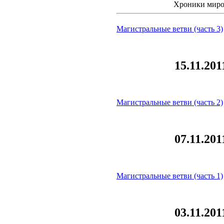
Хроники мир
Магистральные ветви (часть 3)
15.11.201
Магистральные ветви (часть 2)
07.11.201
Магистральные ветви (часть 1)
03.11.201