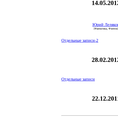
14.05.201
Юрий Леляко
[Фантастика, Фэнтези
Отдельные записи-2
28.02.201
Отдельные записи
22.12.201