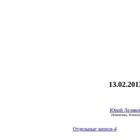
13.02.201
Юрий Леляко
[Фантастика, Фэнтези
Отдельные записи-4