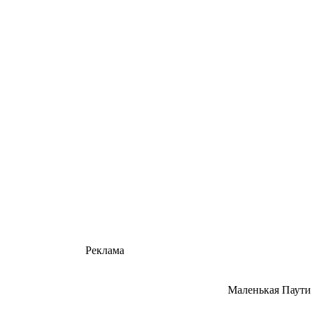
Реклама
Маленькая Паутин