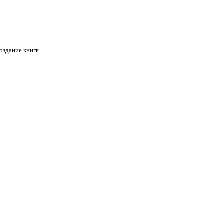
оздание книги.