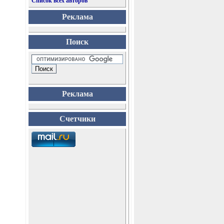
Список всех авторов
Реклама
Поиск
Реклама
Счетчики