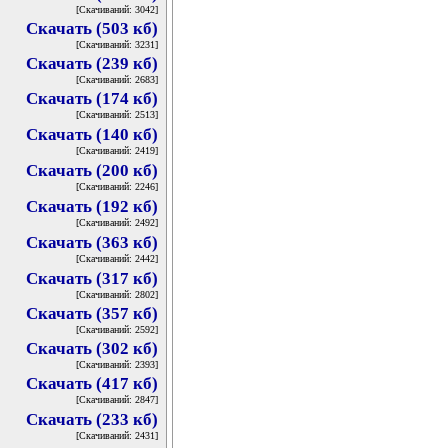
[Скачиваний: 3042]
Скачать (503 кб)
[Скачиваний: 3231]
Скачать (239 кб)
[Скачиваний: 2683]
Скачать (174 кб)
[Скачиваний: 2513]
Скачать (140 кб)
[Скачиваний: 2419]
Скачать (200 кб)
[Скачиваний: 2246]
Скачать (192 кб)
[Скачиваний: 2492]
Скачать (363 кб)
[Скачиваний: 2442]
Скачать (317 кб)
[Скачиваний: 2802]
Скачать (357 кб)
[Скачиваний: 2592]
Скачать (302 кб)
[Скачиваний: 2393]
Скачать (417 кб)
[Скачиваний: 2847]
Скачать (233 кб)
[Скачиваний: 2431]