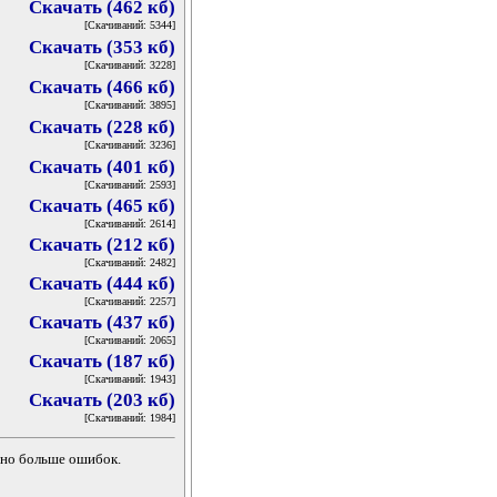
Скачать (462 кб)
[Скачиваний: 5344]
Скачать (353 кб)
[Скачиваний: 3228]
Скачать (466 кб)
[Скачиваний: 3895]
Скачать (228 кб)
[Скачиваний: 3236]
Скачать (401 кб)
[Скачиваний: 2593]
Скачать (465 кб)
[Скачиваний: 2614]
Скачать (212 кб)
[Скачиваний: 2482]
Скачать (444 кб)
[Скачиваний: 2257]
Скачать (437 кб)
[Скачиваний: 2065]
Скачать (187 кб)
[Скачиваний: 1943]
Скачать (203 кб)
[Скачиваний: 1984]
ожно больше ошибок.