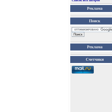
Список всех авторов
Реклама
Поиск
Реклама
Счетчики