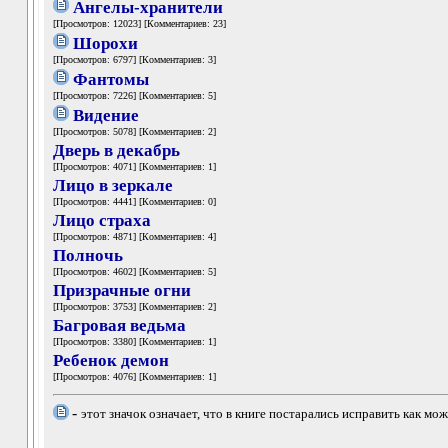
Ангелы-хранители
[Просмотров: 12023] [Комментариев: 23]
Шорохи
[Просмотров: 6797] [Комментариев: 3]
Фантомы
[Просмотров: 7226] [Комментариев: 5]
Видение
[Просмотров: 5078] [Комментариев: 2]
Дверь в декабрь
[Просмотров: 4071] [Комментариев: 1]
Лицо в зеркале
[Просмотров: 4441] [Комментариев: 0]
Лицо страха
[Просмотров: 4871] [Комментариев: 4]
Полночь
[Просмотров: 4602] [Комментариев: 5]
Призрачные огни
[Просмотров: 3753] [Комментариев: 2]
Багровая ведьма
[Просмотров: 3380] [Комментариев: 1]
Ребенок демон
[Просмотров: 4076] [Комментариев: 1]
-
этот значок означает, что в книге постарались исправить как м