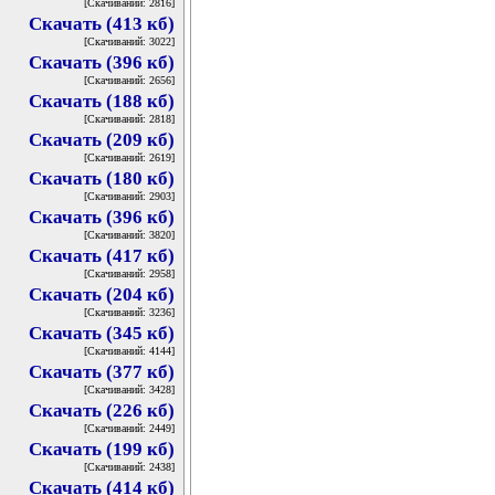
[Скачиваний: 2816]
Скачать (413 кб)
[Скачиваний: 3022]
Скачать (396 кб)
[Скачиваний: 2656]
Скачать (188 кб)
[Скачиваний: 2818]
Скачать (209 кб)
[Скачиваний: 2619]
Скачать (180 кб)
[Скачиваний: 2903]
Скачать (396 кб)
[Скачиваний: 3820]
Скачать (417 кб)
[Скачиваний: 2958]
Скачать (204 кб)
[Скачиваний: 3236]
Скачать (345 кб)
[Скачиваний: 4144]
Скачать (377 кб)
[Скачиваний: 3428]
Скачать (226 кб)
[Скачиваний: 2449]
Скачать (199 кб)
[Скачиваний: 2438]
Скачать (414 кб)