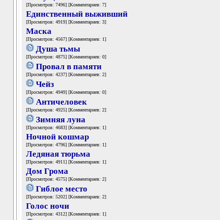
[Просмотров: 7496] [Комментариев: 7]
Единственный выживший
[Просмотров: 4919] [Комментариев: 3]
Маска
[Просмотров: 4567] [Комментариев: 1]
Душа тьмы
[Просмотров: 4875] [Комментариев: 0]
Провал в памяти
[Просмотров: 4237] [Комментариев: 2]
Чейз
[Просмотров: 4949] [Комментариев: 0]
Античеловек
[Просмотров: 4925] [Комментариев: 2]
Зимняя луна
[Просмотров: 4683] [Комментариев: 1]
Ночной кошмар
[Просмотров: 4796] [Комментариев: 1]
Ледяная тюрьма
[Просмотров: 4911] [Комментариев: 1]
Дом Грома
[Просмотров: 4575] [Комментариев: 2]
Гиблое место
[Просмотров: 5202] [Комментариев: 2]
Голос ночи
[Просмотров: 4312] [Комментариев: 1]