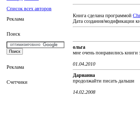
Список всех авторов
Книга сделана программой
Ch
Реклама
Дата создания/модификации к
Поиск
ольга
мне очень понравились книги
01.04.2010
Реклама
Дарианна
продолжайти писать дальши
Счетчики
14.02.2008