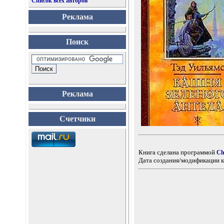
Список всех авторов
Реклама
Поиск
Реклама
Счетчики
Книга сделана программой
Ch
Дата создания/модификации к