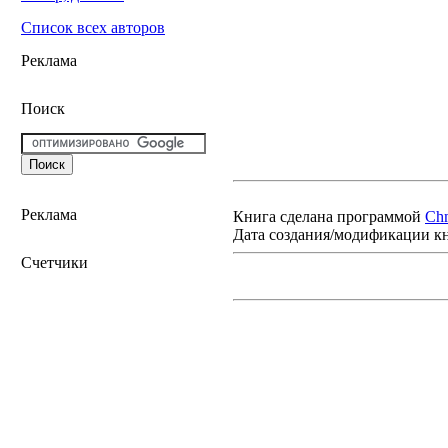
Список всех авторов
Реклама
Поиск
Реклама
Книга сделана программой
Ch
Дата создания/модификации к
Счетчики