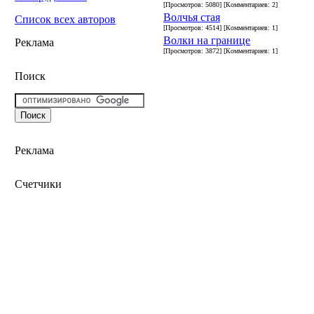
[Просмотров: 5080] [Комментариев: 2]
Волчья стая
Список всех авторов
[Просмотров: 4514] [Комментариев: 1]
Волки на границе
Реклама
[Просмотров: 3872] [Комментариев: 1]
Поиск
Реклама
Счетчики