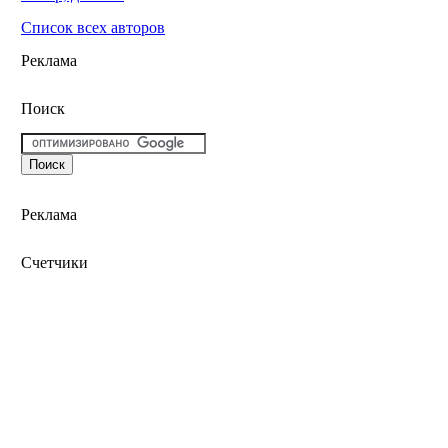
Список всех авторов
Реклама
Поиск
Реклама
Счетчики