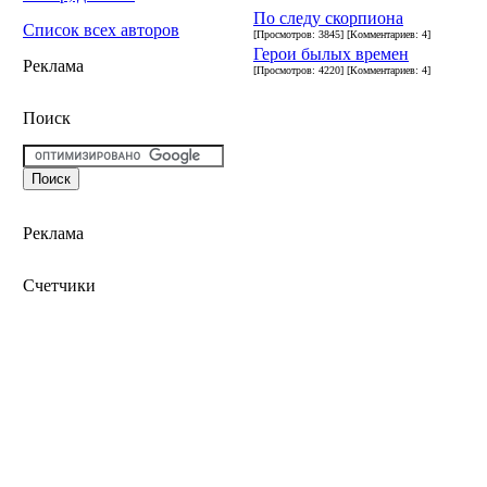
По следу скорпиона
Список всех авторов
[Просмотров: 3845] [Комментариев: 4]
Герои былых времен
Реклама
[Просмотров: 4220] [Комментариев: 4]
Поиск
Реклама
Счетчики