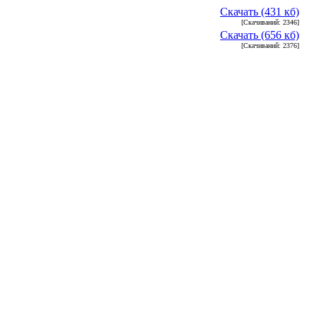
Скачать (431 кб)
[Скачиваний: 2346]
Скачать (656 кб)
[Скачиваний: 2376]