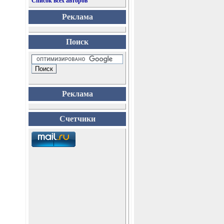
Список всех авторов
Реклама
Поиск
Реклама
Счетчики