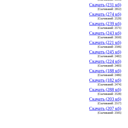
Скачать (231 кб)
[Скачиваний: 2852]
Скачать (274 кб)
[Скачиваний: 2529]
Скачать (239 кб)
[Скачиваний: 2571]
Скачать (243 кб)
[Скачиваний: 2650]
Скачать (221 кб)
[Скачиваний: 2506]
Скачать (245 кб)
[Скачиваний: 2482]
Скачать (224 кб)
[Скачиваний: 2483]
Скачать (188 кб)
[Скачиваний: 2486]
Скачать (182 кб)
[Скачиваний: 2474]
Скачать (288 кб)
[Скачиваний: 2528]
Скачать (203 кб)
[Скачиваний: 2517]
Скачать (207 кб)
[Скачиваний: 2505]