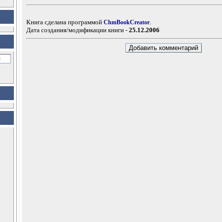
Книга сделана программой
.
ChmBookCreator
Дата создания/модификации книги -
25.12.2006