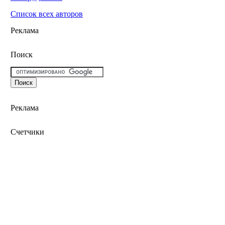
Список всех авторов
Реклама
Поиск
Реклама
Счетчики