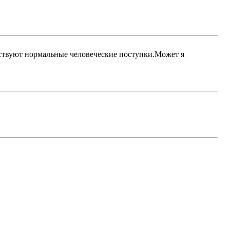
утствуют нормальные человеческие поступки.Может я