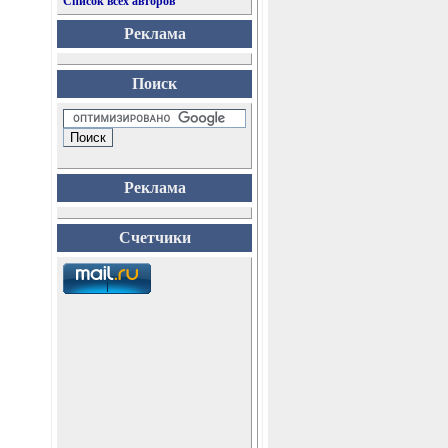
Список всех авторов
Реклама
Поиск
Реклама
Счетчики