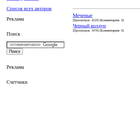
Список всех авторов
Меченые
Реклама
[Просмотров: 4529] [Комментариев: 0]
Черный колдун
[Просмотров: 3476] [Комментариев: 0]
Поиск
Реклама
Счетчики