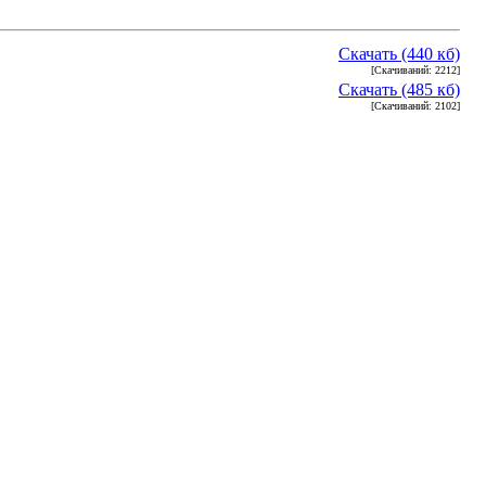
Скачать (440 кб)
[Скачиваний: 2212]
Скачать (485 кб)
[Скачиваний: 2102]