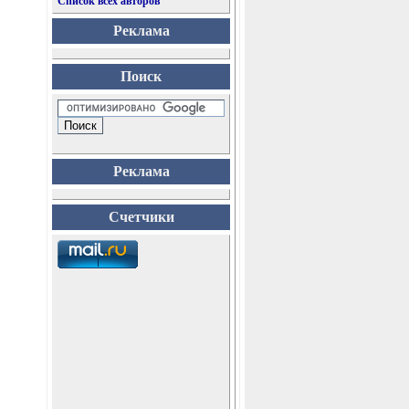
Список всех авторов
Реклама
Поиск
Реклама
Счетчики