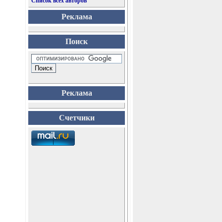
Список всех авторов
Реклама
Поиск
Реклама
Счетчики