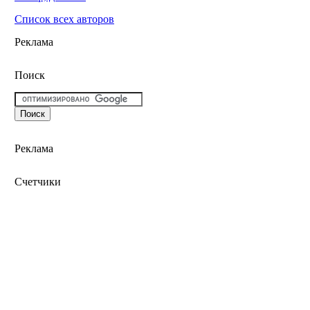
Список всех авторов
Реклама
Поиск
Реклама
Счетчики