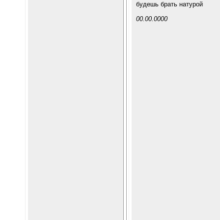
будешь брать натурой
00.00.0000