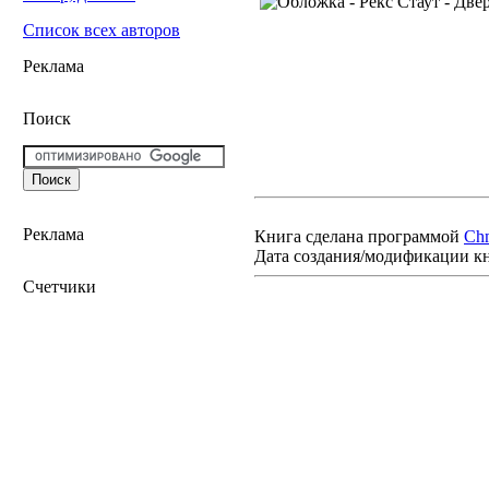
Список всех авторов
Реклама
Поиск
Реклама
Книга сделана программой
Ch
Дата создания/модификации к
Счетчики