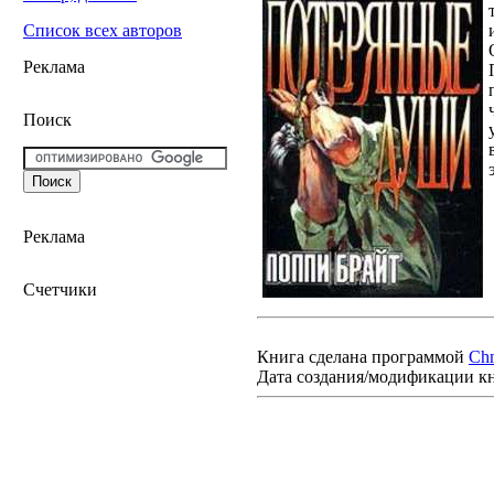
Список всех авторов
Реклама
Поиск
Реклама
Счетчики
Книга сделана программой
Ch
Дата создания/модификации к