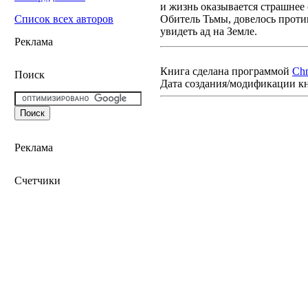
и жизнь оказывается страшне
Обитель Тьмы, довелось проти
Список всех авторов
увидеть ад на Земле.
Реклама
Книга сделана программой
Ch
Поиск
Дата создания/модификации к
Реклама
Счетчики