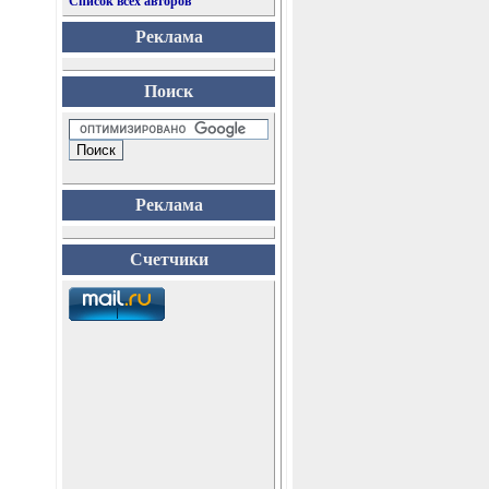
Список всех авторов
Реклама
Поиск
Реклама
Счетчики