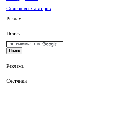
Список всех авторов
Реклама
Поиск
Реклама
Счетчики