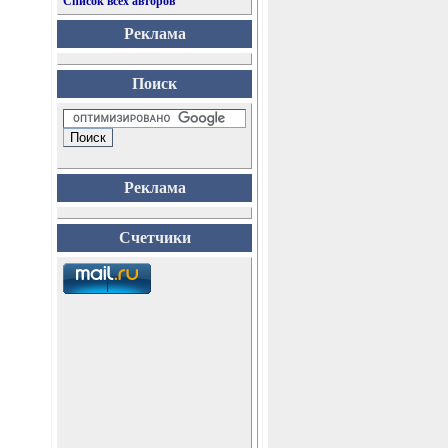
Список всех авторов
Реклама
Поиск
Реклама
Счетчики