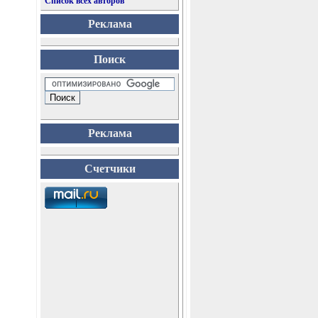
Список всех авторов
Реклама
Поиск
Реклама
Счетчики