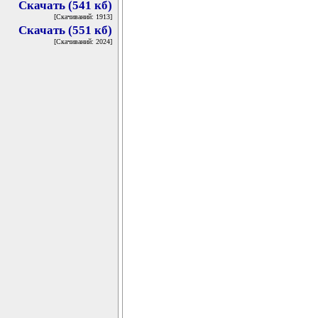
Скачать (541 кб)
[Скачиваний: 1913]
Скачать (551 кб)
[Скачиваний: 2024]