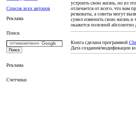
устроить свою жизнь, но из эт
отличается от всего, что вам 
Список всех авторов
резковаты, а советы могут выз
Реклама
сумел изменить свою жизнь и 
окажется полезной абсолютно дл
Поиск
Книга сделана программой
Ch
Дата создания/модификации к
Реклама
Счетчики