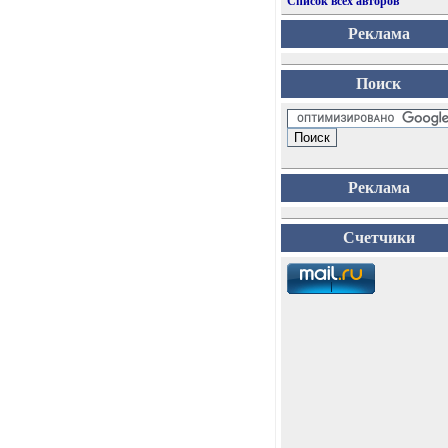
Список всех авторов
Реклама
Поиск
Реклама
Счетчики