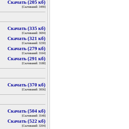
Скачать (205 кб)
[Скачиваний: 3490]
Скачать (335 кб)
[Скачиваний: 3694]
Скачать (321 кб)
[Скачиваний: 3230]
Скачать (279 кб)
[Скачиваний: 3164]
Скачать (291 кб)
[Скачиваний: 3188]
Скачать (370 кб)
[Скачиваний: 3056]
Скачать (504 кб)
[Скачиваний: 3548]
Скачать (522 кб)
[Скачиваний: 3204]