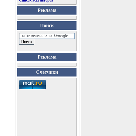
Список всех авторов
Реклама
Поиск
Реклама
Счетчики