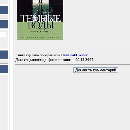
Книга сделана программой
.
ChmBookCreator
Дата создания/модификации книги -
09.12.2007