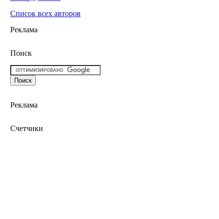
Список всех авторов
Реклама
Поиск
Реклама
Счетчики