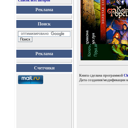
Список всех авторов
Реклама
Поиск
Реклама
Счетчики
Книга сделана программой
Ch
Дата создания/модификации к