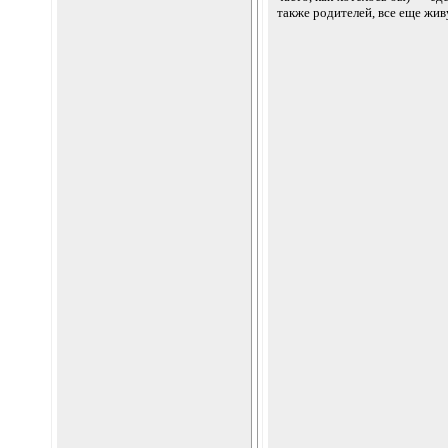
также родителей, все еще жи