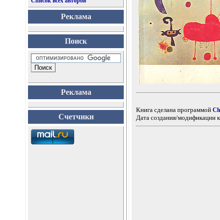
Список всех авторов
Реклама
Поиск
Реклама
Книга сделана программой
Ch
Счетчики
Дата создания/модификации к