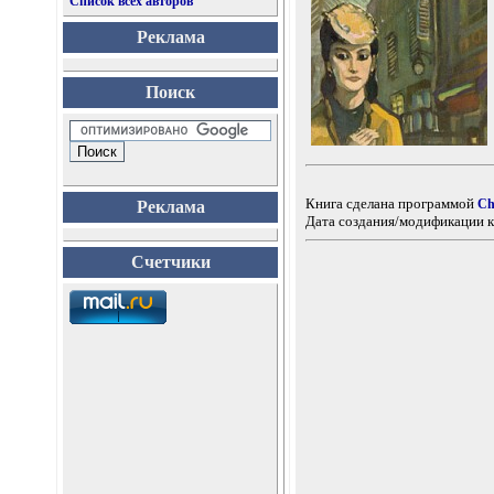
Список всех авторов
Реклама
Поиск
Книга сделана программой
Ch
Реклама
Дата создания/модификации к
Счетчики