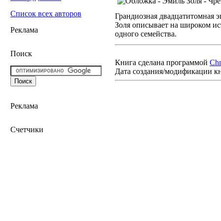
Список всех авторов
Грандиозная двадцатитомная 
Золя описывает на широком ис
Реклама
одного семейства.
Поиск
Книга сделана программой
Ch
Дата создания/модификации к
Реклама
Счетчики