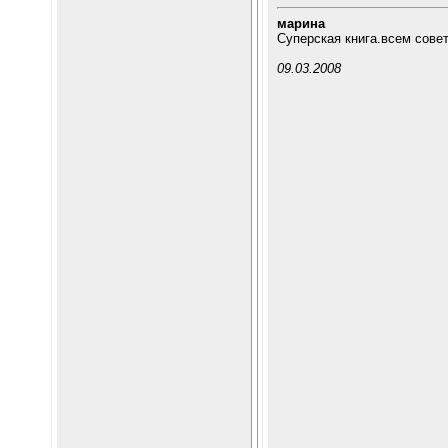
марина
Суперская книга.всем сове
09.03.2008