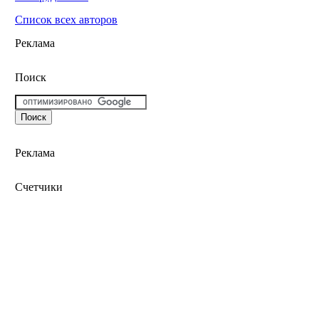
Список всех авторов
Реклама
Поиск
Реклама
Счетчики