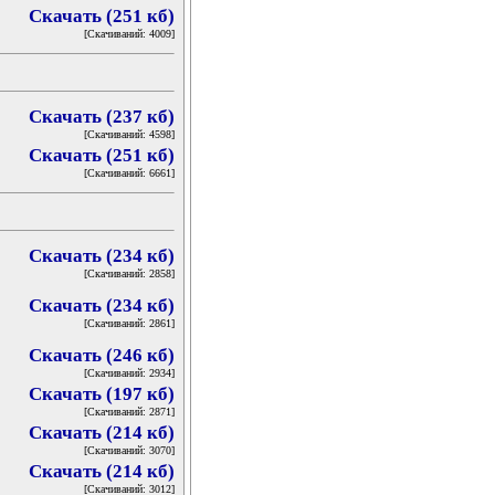
Скачать (251 кб)
[Скачиваний: 4009]
Скачать (237 кб)
[Скачиваний: 4598]
Скачать (251 кб)
[Скачиваний: 6661]
Скачать (234 кб)
[Скачиваний: 2858]
Скачать (234 кб)
[Скачиваний: 2861]
Скачать (246 кб)
[Скачиваний: 2934]
Скачать (197 кб)
[Скачиваний: 2871]
Скачать (214 кб)
[Скачиваний: 3070]
Скачать (214 кб)
[Скачиваний: 3012]