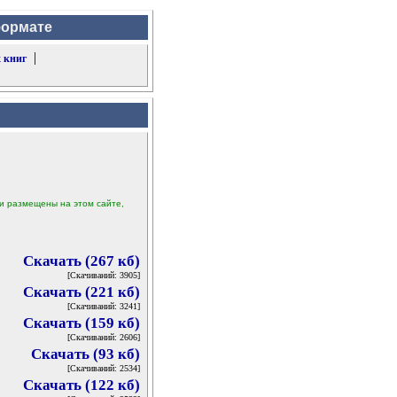
формате
|
 книг
ыли размещены на этом сайте,
Скачать (267 кб)
[Скачиваний: 3905]
Скачать (221 кб)
[Скачиваний: 3241]
Скачать (159 кб)
[Скачиваний: 2606]
Скачать (93 кб)
[Скачиваний: 2534]
Скачать (122 кб)