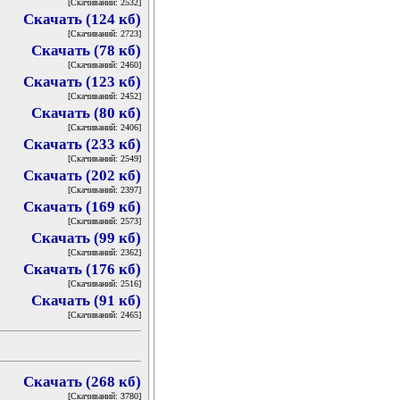
[Скачиваний: 2532]
Скачать (124 кб)
[Скачиваний: 2723]
Скачать (78 кб)
[Скачиваний: 2460]
Скачать (123 кб)
[Скачиваний: 2452]
Скачать (80 кб)
[Скачиваний: 2406]
Скачать (233 кб)
[Скачиваний: 2549]
Скачать (202 кб)
[Скачиваний: 2397]
Скачать (169 кб)
[Скачиваний: 2573]
Скачать (99 кб)
[Скачиваний: 2362]
Скачать (176 кб)
[Скачиваний: 2516]
Скачать (91 кб)
[Скачиваний: 2465]
Скачать (268 кб)
[Скачиваний: 3780]