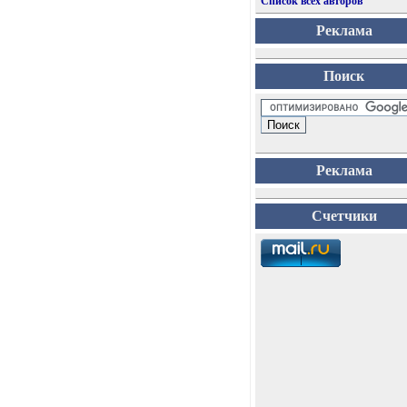
Список всех авторов
Реклама
Поиск
Реклама
Счетчики