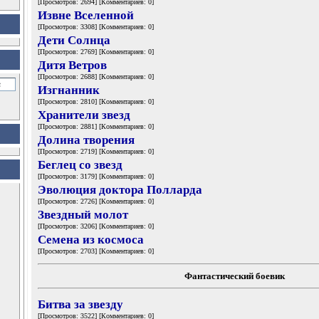
[Просмотров: 2694] [Комментариев: 0]
Извне Вселенной
[Просмотров: 3308] [Комментариев: 0]
Дети Солнца
[Просмотров: 2769] [Комментариев: 0]
Дитя Ветров
[Просмотров: 2688] [Комментариев: 0]
Изгнанник
[Просмотров: 2810] [Комментариев: 0]
Хранители звезд
[Просмотров: 2881] [Комментариев: 0]
Долина творения
[Просмотров: 2719] [Комментариев: 0]
Беглец со звезд
[Просмотров: 3179] [Комментариев: 0]
Эволюция доктора Полларда
[Просмотров: 2726] [Комментариев: 0]
Звездный молот
[Просмотров: 3206] [Комментариев: 0]
Семена из космоса
[Просмотров: 2703] [Комментариев: 0]
Фантастический боевик
Битва за звезду
[Просмотров: 3522] [Комментариев: 0]