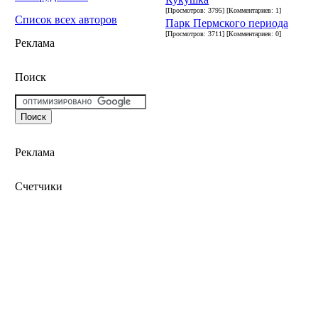
[Просмотров: 3795] [Комментариев: 1]
Список всех авторов
Парк Пермского периода
[Просмотров: 3711] [Комментариев: 0]
Реклама
Поиск
Реклама
Счетчики