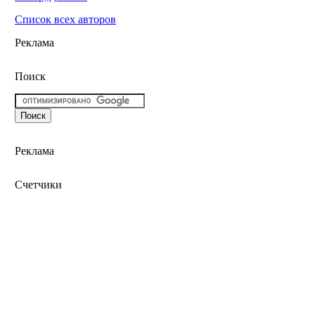
Список всех авторов
Реклама
Поиск
Реклама
Счетчики