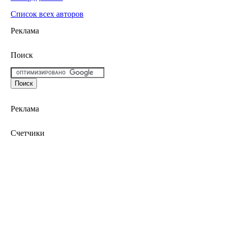
Список всех авторов
Реклама
Поиск
Реклама
Счетчики