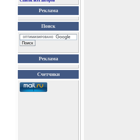
Список всех авторов
Реклама
Поиск
Реклама
Счетчики