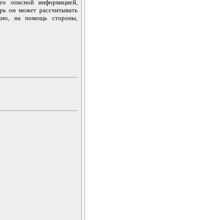
го опасной информацией,
ерь он может рассчитывать
но, на помощь стороны,