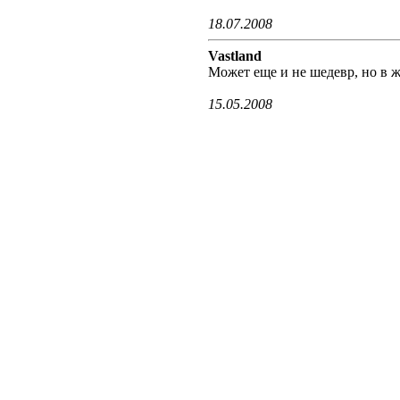
18.07.2008
Vastland
Может еще и не шедевр, но в ж
15.05.2008