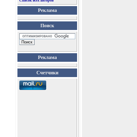
Список всех авторов
Реклама
Поиск
Реклама
Счетчики